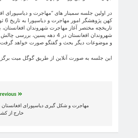
در اولین جلسه سمینار های “مهاجرت و دیاسپورای اف
تاریخچه مختصر آغاز مهاجرت شهروندان افغانستان، ب
شهروندان افغانستان در 4 دهه پس
و موضوعات دیگر بحث و گفتگو صورت خواهد گرفت.
این جلسه به صورت آنلاین از طریق گوگل میت برگزا
revious:
مهاجرت و شکل گیری دیاسپورای افغانستان د
خارج از کشو