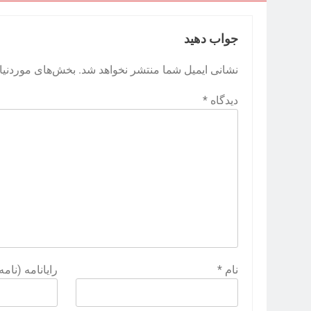
جواب دهید
نشانی ایمیل شما منتشر نخواهد شد.
بخش‌های موردنیاز
دیدگاه
*
نام
*
رایانامه (نام