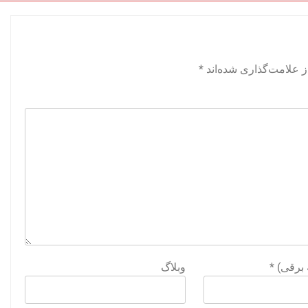
 علامت‌گذاری شده‌اند
*
ه برقی)
*
وبلاگ