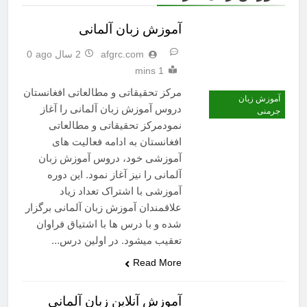
آموزش زبان آلمانی
afgrc.com
2 سال ago
0
1 mins
مرکز تحقیقاتی و مطالعاتی افغانستان
آموزش زبان
دروس آموزش زبان آلمانی را آغاز
جرمنی
نمودمرکز تحقیقاتی و مطالعاتی
افغانستان به ادامه فعالیت های
آموزشی خود، دروس آموزش زبان
آلمانی را نیز آغاز نمود. این دوره
آموزشی با اشتراک تعداد زیاد
علاقمندان آموزش زبان آلمانی برگزار
شده و با درس ها با اشتیاق فراوان
تعقیب میشود. در اولین درس…
Read More
آموزش آنلاین زبان آلمانی