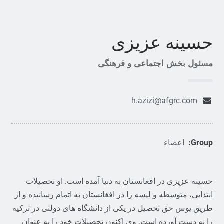
حسینه عزیزی
مسئول بخش اجتماعی و فرهنگی
h.azizi@afgrc.com
Group:
اعضاء
حسینه عزیزی در افغانستان به دنیا آمده است. او تحصیلات
ابتدایی، متوسطه و لیسه را در افغانستان به اتمام رسانیده و از
طریق یوس حق تحصیل در یکی از دانشگاه های دولتی در ترکیه
را به دست آورده است. وی اکنون تحصیلات خود را به عنوان