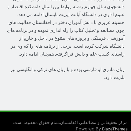
دانشجوی سال چهارم رشته روابط بین المللِ دانشکده اقتصاد و
علوم اداری در دانشگاه آبانت ایزیت بایسال ادامه می دهد.
حسینه عزیزی با دانش آموزان دختر در افغانستان فعالیت های
چون مطالعه و تحلیل کتاب را راه اندازی نموده و در برنامه های
آموزشی، فرهنگی و پروژه های متنوع در داخل و خارج از
دانشگاه شرکت کرده است. برخی از برنامه های را که وی در
راستای کسب علم و دانش فراگرفته, همچنان ادامه دارد.
زبان مادری او فارسی بوده و با زبان های ترکی و انگلیسی نیز
بلدیت دارد.
مرکز تحقیقاتی و مطالعاتی افغانستان.تمام حقوق محفوظ است
.
Powered By
BlazeThemes