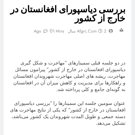
بررسی دیاسپورای افغانستان در
خارج از کشور
0
2 سال Ago
Afgrc.com
1 Mins
در دو جلسه قبلی سمینارهای “مهاجرت و شکل گیری
دیاسپورای افغانستان در خارج از کشور” پیرامون مسائل
مهاجرت، ریشه های اصلی مهاجرت شهروندان افغانستان
و راهکارها برای مدیریت و کاهش میزان آن در افغانستان
به گونه‌ای جامع و کلی پرداخته شد.
عنوان سومین جلسه این سمینارها را “بررسی دیاسپورای
افغانستان در خارج از کشور” که یکی از نتایج مهاجرت های
دسته جمعی و طویل المدت شهروندان یک کشور می‌باشد،
تشکیل می‌دهد.