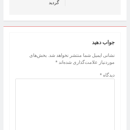
گردید
جواب دهید
نشانی ایمیل شما منتشر نخواهد شد.
بخش‌های
موردنیاز علامت‌گذاری شده‌اند
*
دیدگاه
*