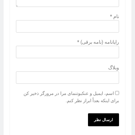
نام
*
رایانامه (نامه برقی)
*
وبلاگ
اسم، ایمیل و عنکبوتنمای مرا در مرورگر ذخیر کن
برای اینکه بعداً ابراز نظر کنم.