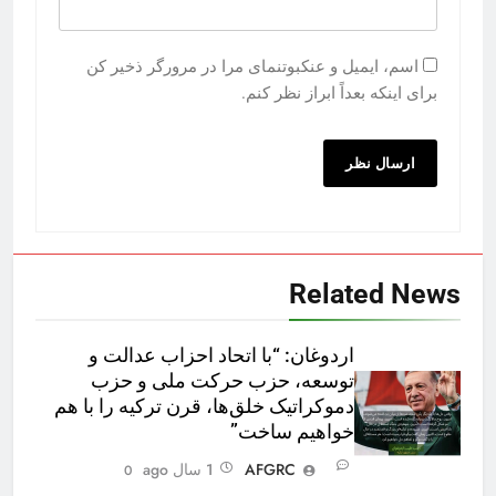
اسم، ایمیل و عنکبوتنمای مرا در مرورگر ذخیر کن
برای اینکه بعداً ابراز نظر کنم.
Related News
اردوغان: “با اتحاد احزاب عدالت و
توسعه، حزب حرکت ملی و حزب
دموکراتیک خلق‌ها، قرن ترکیه را با هم
خواهیم ساخت”
AFGRC
1 سال ago
0