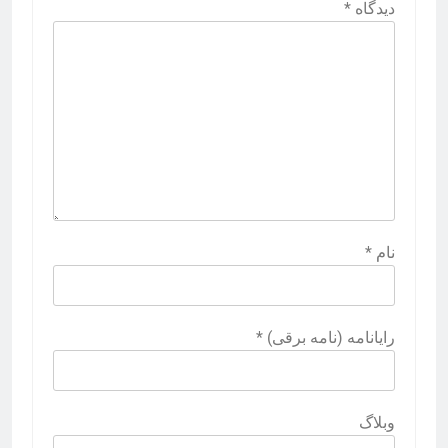
دیدگاه
*
نام
*
رایانامه (نامه برقی)
*
وبلاگ