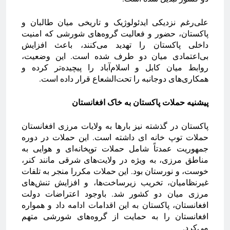
علی‌رغم نزدیکی ایدئولوژیک و تاریخی میان طالبان و
پاکستان، حضور و فعالیت گروه‌های شورشی که امنیت
داخلی پاکستان را تهدید می‌کنند، باعث افزایش
بی‌اعتمادی میان دو طرف شده است. این وضعیت،
روابط میان کابل و اسلام‌آباد را پیچیده‌تر کرده و
همکاری‌های دوجانبه را تحت‌الشعاع قرار داده است.
پیشنیه حملات پاکستان به خاک افغانستان
پاکستان در گذشته نیز بارها به ولایات مرزی افغانستان
حملات توپ خانه ای داشته است. این حملات در دوره
جمهوریت عمدتاً شامل حملات توپخانه‌ای و هوایی به
مناطق مرزی، به ویژه در ولایت‌های شرقی مانند کنر،
خوست، و نورستان بود. این حملات مکررا منجر به تلفات
غیرنظامیان، تخریب زیرساخت‌ها، و افزایش تنش‌های
مرزی میان دو کشور شد. باوجود اعتراضات دولت
افغانستان، پاکستان به این اقدامات ادامه داد و همواره
افغانستان را به حمایت از گروه‌های شورشی متهم
می‌کرد.