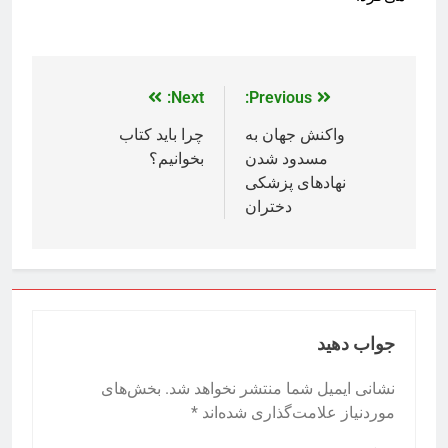
Next:
Previous:
واکنش جهان به
چرا باید کتاب
مسدود شدن
بخوانیم؟
نهادهای پزشکی
دختران
جواب دهید
نشانی ایمیل شما منتشر نخواهد شد.
بخش‌های
موردنیاز علامت‌گذاری شده‌اند
*