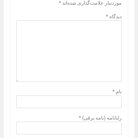
موردنیاز علامت‌گذاری شده‌اند
*
دیدگاه
*
نام
*
رایانامه (نامه برقی)
*