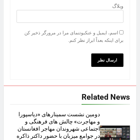
وبلاگ
اسم، ایمیل و عنکبوتنمای مرا در مرورگر ذخیر کن
برای اینکه بعداً ابراز نظر کنم.
Related News
دومین نشست سمینارهای «دیاسپورا
و مهاجرت» چالش های فرهنگی و
اجتماعی شهروندان مهاجر افغانستان
در جوامع میزبان با حضور داکتر ذاکره