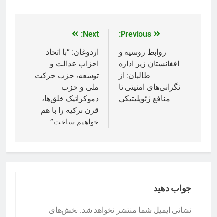
Next:
Previous:
روابط روسیه و
اردوغان: “با اتحاد
افغانستان زیر اداره
احزاب عدالت و
طالبان: از
توسعه، حزب حرکت
نگرانی‌های امنیتی تا
ملی و حزب
منافع ژئوپلیتیکی
دموکراتیک خلق‌ها،
قرن ترکیه را با هم
خواهیم ساخت”
جواب دهید
نشانی ایمیل شما منتشر نخواهد شد.
بخش‌های