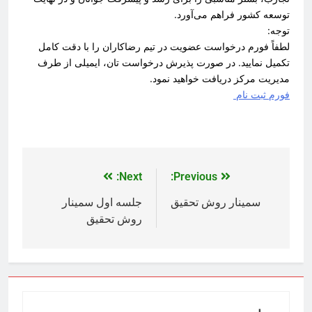
توسعه کشور فراهم می‌آورد.
توجه:
لطفاً فورم درخواست عضویت در تیم رضاکاران را با دقت کامل
تکمیل نمایید. در صورت پذیرش درخواست تان، ایمیلی از طرف
مدیریت مرکز دریافت خواهید نمود.
فورم ثبت نام
Next:
Previous:
سمینار روش تحقیق
جلسه اول سمینار
روش تحقیق