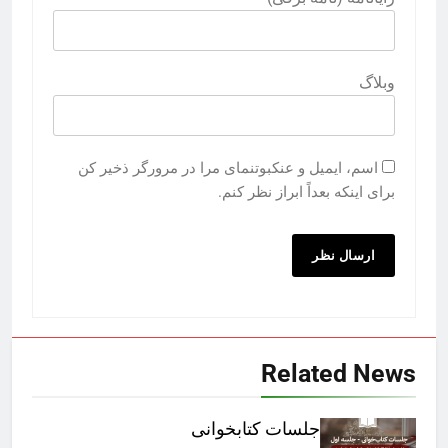
وبلاگ
اسم، ایمیل و عنکبوتنمای مرا در مرورگر ذخیر کن
برای اینکه بعداً ابراز نظر کنم.
Related News
جلسات کتابخوانی