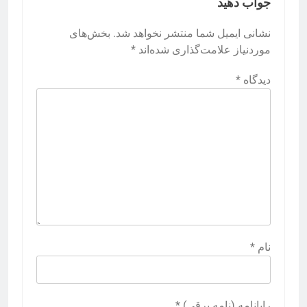
جواب دهید
نشانی ایمیل شما منتشر نخواهد شد.
بخش‌های
موردنیاز علامت‌گذاری شده‌اند
*
دیدگاه
*
نام
*
رایانامه (نامه برقی)
*