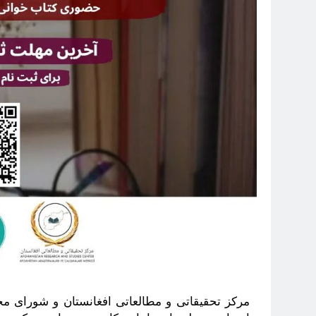
مرکز تحقیقاتی و مطالعاتی افغانستان و شورای محص