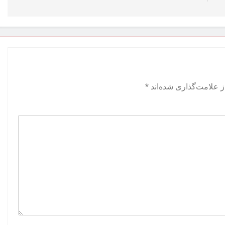
 علامت‌گذاری شده‌اند
*