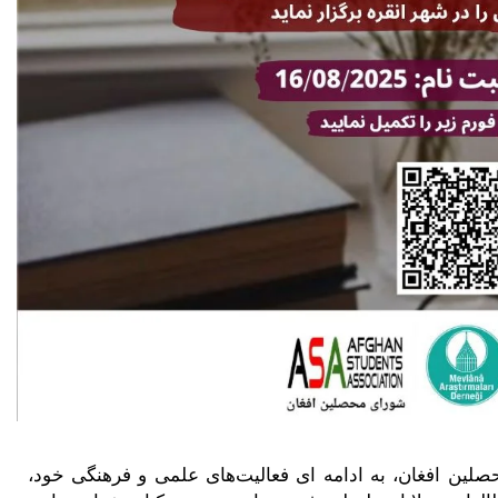
لین افغان، به ادامه‌ ای فعالیت‌های علمی و فرهنگی خود،