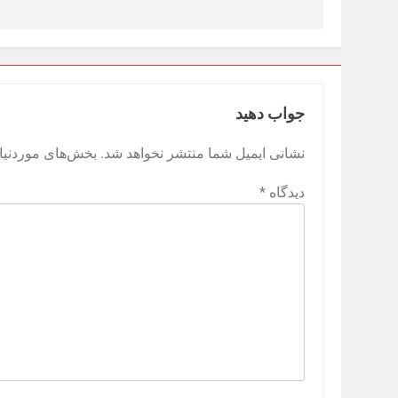
جواب دهید
نشانی ایمیل شما منتشر نخواهد شد.
بخش‌های موردنیاز
دیدگاه
*