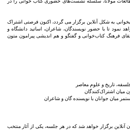
 مطالعات مولانا، سلسله نشست‌های حضوری کتاب‌ خوانی را در
ابخوانی به شکل آنلاین برگزار می گردد، اکنون فرصتی اشتراک
هد نمود تا با حضور نویسندگان، شاعران، اساتید دانشگاه و
قای فرهنگ کتاب‌خوانی و گفتگو و هم اندیشی پیرامون متون
لسفه، تاریخ و علوم معاصر
ن میان اشتراک‌کنندگان
مر میان جوانان با نویسنده گان و شاعران
نلاین برگزار خواهد شد که در هر جلسه، یکی از آثار منتخب