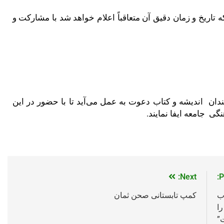
اریخ و زمان دقیق آن متعاقباً اعلام خواهد شد با مشارکت و
مندان اندیشه و کتاب دعوت به عمل می‌آید تا با حضور در این
 جامعه ایفا نمایند.
Next:
P
ب
کمپ تابستانی صحن ثمان
ا
”