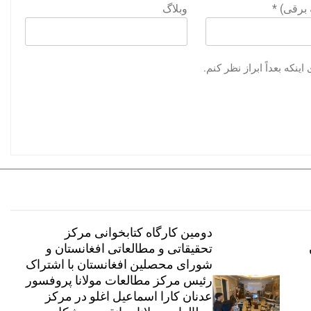
ه برقی)
*
وبلاگ
نکه بعداً ابراز نظر کنم.
دومین کارگاه کتابخوانی مرکز
تحقیقاتی و مطالعاتی افغانستان و
شورای محصلین افغانستان با اشتراک
رئیس مرکز مطالعات مولانا پروفسور
عدنان کارا اسماعیل اغلو در مرکز