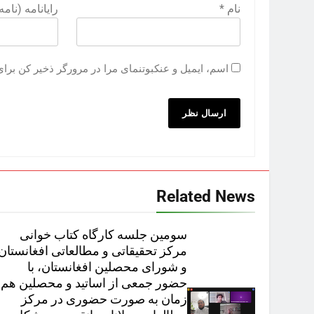
نام
*
رایانامه (نام
اسم، ایمیل و عنکبوتنمای مرا در مرورگر ذخیر کن برای ای
Related News
سومین جلسه کارگاه کتاب‌ خوانی
مرکز تحقیقاتی و مطالعاتی افغانستان
و شورای محصلین افغانستان، با
حضور جمعی از اساتید و محصلین هم
زمان به‌ صورت حضوری در مرکز