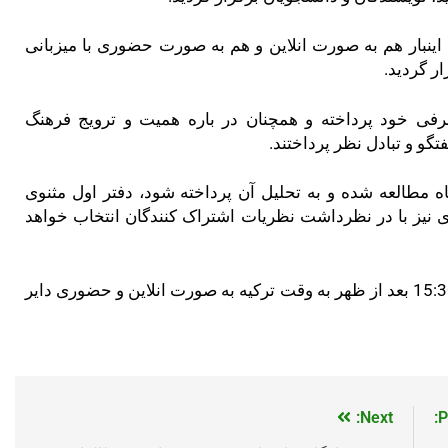
 اینبار هم به صورت انلاین و هم به صورت حضوری با میزبانی
ر گردید.
عرفی خود پرداخته و همچنان در باره همیت و ترویج فرهنگ
گو و تبادل نظر پرداختند.
ه مطالعه شده و به تحلیل آن پرداخته شود، دفتر اول مثنوی
ی نیز با در نظرداشت نظریات اشتراک کنندگان انتخاب خواهد
جلسه بعدی این کارگاه به تاریخ 28 سپتامبر ساعت 15:30 بعد از ظهر به وقت ترکیه به صورت انلاین و حضوری دایر
Next:
P