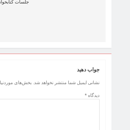
جلسات کتابخوان
جواب دهید
نشانی ایمیل شما منتشر نخواهد شد.
بخش‌های موردنیاز
دیدگاه
*