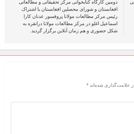
ی
دومین کارگاه کتابخوانی مرکز تحقیقاتی و مطالعاتی
افغانستان و شورای محصلین افغانستان با اشتراک
رئیس مرکز مطالعات مولانا پروفسور عدنان کارا
اسماعیل اغلو در مرکز مطالعات مولانا درانقره به
شکل حضوری و هم زمان آنلاین برگزار گردید.
 علامت‌گذاری شده‌اند
*