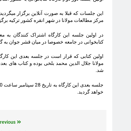
این جلسات که قبلا به صورت آنلاین برگزار میگردید
مرکز مطالعات مولانا در شهر انقره کشور ترکیه برگزا
در اولین جلسه این کارگاه اشتراک کنندگان به م
کتابخوانی در جامعه خصوصا در میان قشر جوان به گفت
اولین کتابی که قرار است در جلسه بعدی این کارگا
مولانا جلال الدین محمد بلخی بوده و کتاب های بعد
شد.
خواهد گردید.
revious: