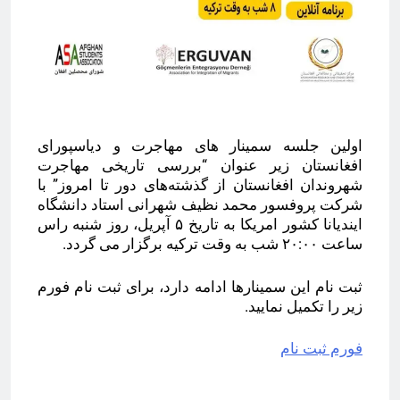
اولین جلسه سمینار های مهاجرت و دیاسپورای
افغانستان زیر عنوان “بررسی تاریخی مهاجرت
شهروندان افغانستان از گذشته‌های دور تا امروز” با
شرکت پروفسور محمد نظیف شهرانی استاد دانشگاه
ایندیانا کشور امریکا به تاریخ ۵ آپریل، روز شنبه راس
ساعت ۲۰:۰۰ شب به وقت ترکیه برگزار می گردد.
ثبت نام این سمینارها ادامه دارد، برای ثبت نام فورم
زیر را تکمیل نمایید.
فورم ثبت نام