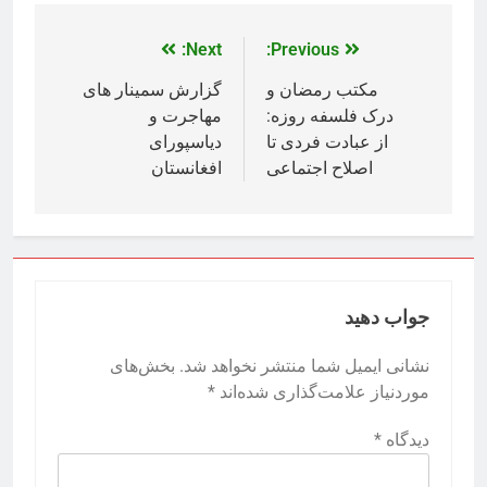
Next:
Previous:
مکتب رمضان و
گزارش سمینار های
درک فلسفه روزه:
مهاجرت و
از عبادت فردی تا
دیاسپورای
اصلاح اجتماعی
افغانستان
جواب دهید
نشانی ایمیل شما منتشر نخواهد شد.
بخش‌های
موردنیاز علامت‌گذاری شده‌اند
*
دیدگاه
*