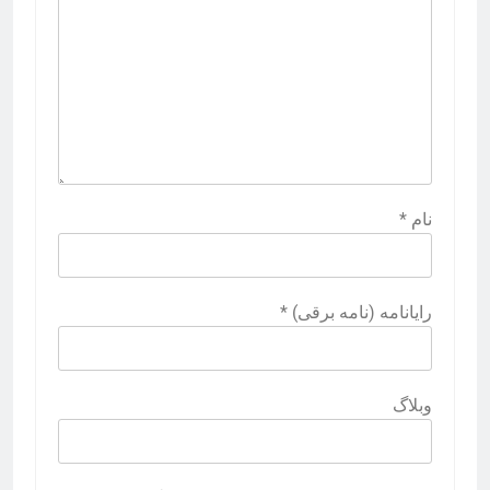
نام
*
رایانامه (نامه برقی)
*
وبلاگ