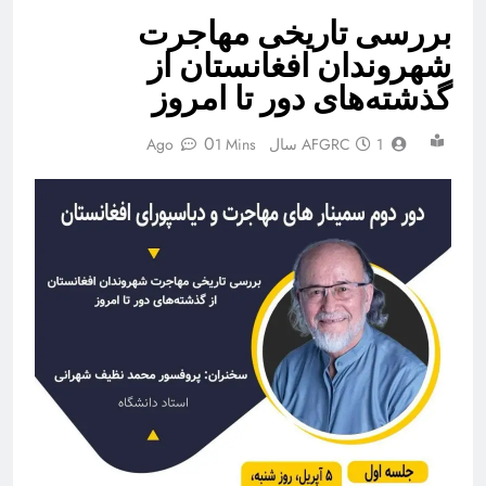
بررسی تاریخی مهاجرت
شهروندان افغانستان از
گذشته‌های دور تا امروز
0
1 سال Ago
AFGRC
1 Mins